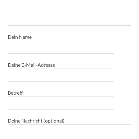
Dein Name
Deine E-Mail-Adresse
Betreff
Deine Nachricht (optional)