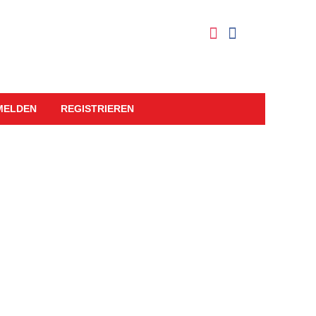
MELDEN
REGISTRIEREN